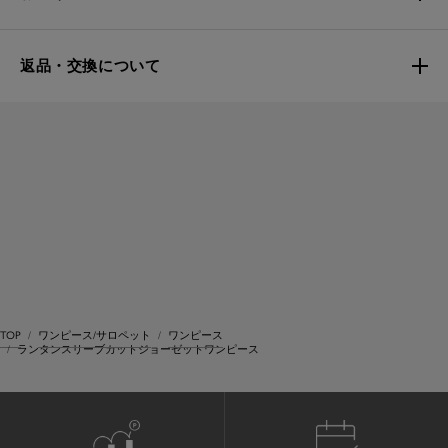
返品・交換について
TOP
ワンピース/サロペット
ワンピース
ランタンスリーブカットジョーゼットワンピース