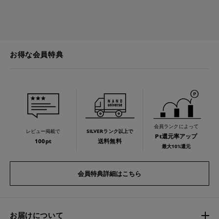
お得な会員特典
会員ランクによって
レビュー掲載で
SILVERランク以上で
Pt還元率アップ
100pt
送料無料
最大10%還元
会員特典詳細はこちら
お届けについて