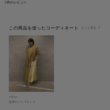
0件のレビュー
この商品を使ったコーディネート
もっと見る
157
cm
着用サイズ:
F
サイズ