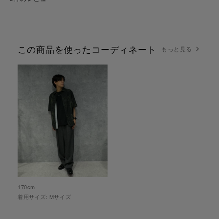
この商品を使ったコーディネート
もっと見る
170
cm
着用サイズ:
M
サイズ