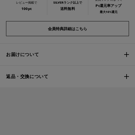
レビュー掲載で
SILVERランク以上で
Pt還元率アップ
100pt
送料無料
最大10%還元
会員特典詳細はこちら
お届けについて
返品・交換について