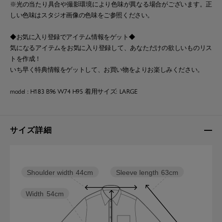
※光の当たり具合や撮影環境により色味が異なる場合がございます。正
しい色味はスタジオ画像の色味をご参照ください。
◆お気に入り登録でアイテム情報をゲット◆
気になるアイテムをお気に入り登録して、あなただけの欲しいものリス
トを作成！
いち早く特典情報をゲットして、お買い物をよりお楽しみください。
model : H183 B96 W74 H95 着用サイズ: LARGE
サイズ詳細
Sleeve length
63cm
Shoulder width
44cm
Width
54cm