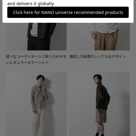
様々なコーディネートに取り入れやす
着回し力抜群のシンプルなデザイン
いレギュラーカラーシャツ