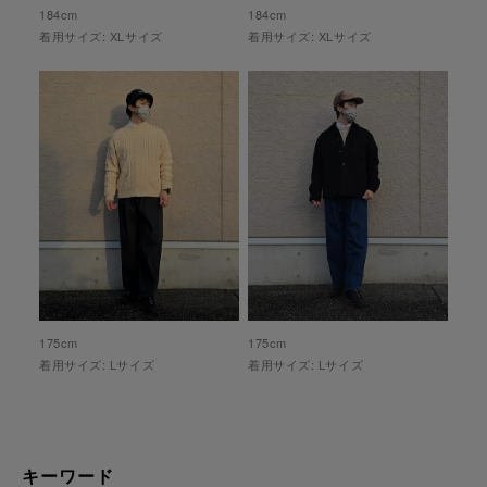
184
cm
184
cm
着用サイズ:
XL
サイズ
着用サイズ:
XL
サイズ
175
cm
175
cm
着用サイズ:
L
サイズ
着用サイズ:
L
サイズ
キーワード