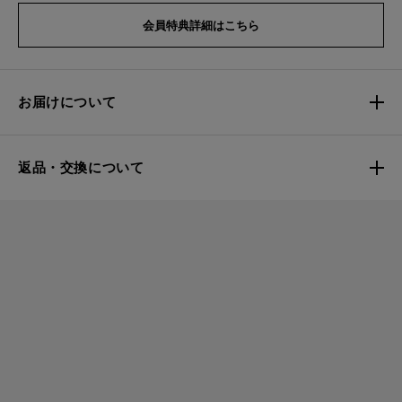
会員特典詳細はこちら
お届けについて
返品・交換について