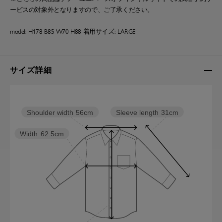
ービスの対象外となりますので、ご了承ください。
model: H178 B85 W70 H88 着用サイズ: LARGE
サイズ詳細
Sleeve length
31cm
Shoulder width
56cm
Width
62.5cm