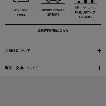
会員ランクによって
レビュー掲載で
SILVERランク以上で
Pt還元率アップ
100pt
送料無料
最大10%還元
会員特典詳細はこちら
お届けについて
返品・交換について