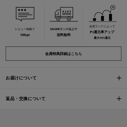
会員ランクによって
レビュー掲載で
SILVERランク以上で
Pt還元率アップ
100pt
送料無料
最大10%還元
会員特典詳細はこちら
お届けについて
返品・交換について