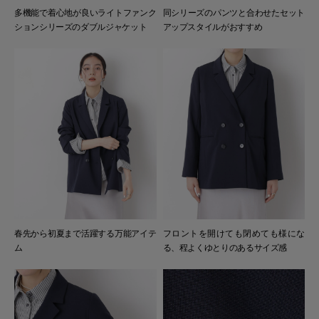
多機能で着心地が良いライトファンク
同シリーズのパンツと合わせたセット
ションシリーズのダブルジャケット
アップスタイルがおすすめ
春先から初夏まで活躍する万能アイテ
フロントを開けても閉めても様にな
ム
る、程よくゆとりのあるサイズ感