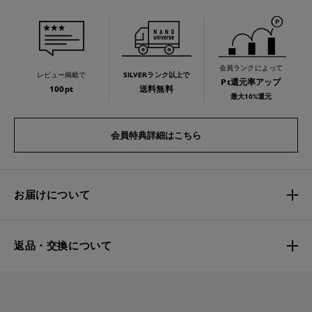
会員ランクによって
レビュー掲載で
SILVERランク以上で
Pt還元率アップ
100pt
送料無料
最大10%還元
会員特典詳細はこちら
お届けについて
返品・交換について