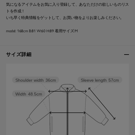
気になるアイテムをお気に入り登録して、あなただけの欲しいものリス
トを作成！
いち早く特典情報をゲットして、お買い物をよりお楽しみください。
model: 168cm B:81 W:60 H:89 着用サイズ:M
サイズ詳細
Sleeve length
57cm
Shoulder width
36cm
Width
48.5cm