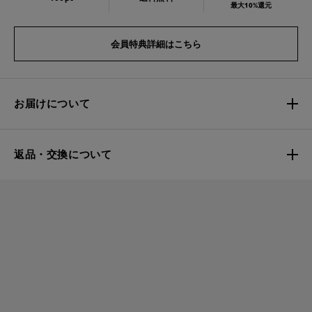
最大10%還元
会員特典詳細はこちら
お届けについて
返品・交換について