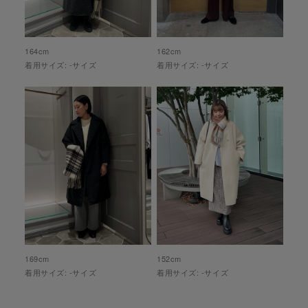
164
cm
162
cm
着用サイズ:
-
サイズ
着用サイズ:
-
サイズ
169
cm
152
cm
着用サイズ:
-
サイズ
着用サイズ:
-
サイズ