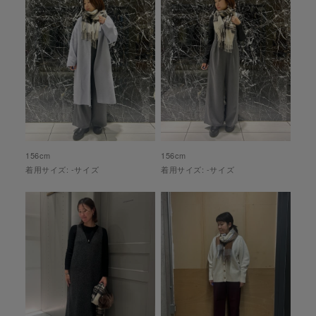
156
cm
156
cm
着用サイズ:
-
サイズ
着用サイズ:
-
サイズ