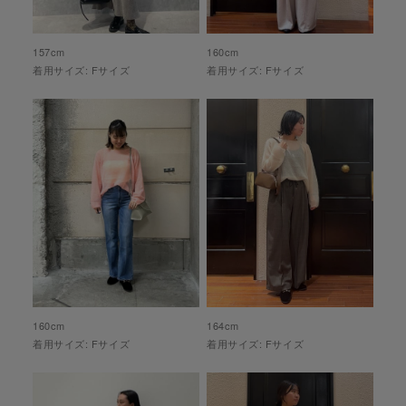
157
cm
160
cm
着用サイズ:
F
サイズ
着用サイズ:
F
サイズ
160
cm
164
cm
着用サイズ:
F
サイズ
着用サイズ:
F
サイズ