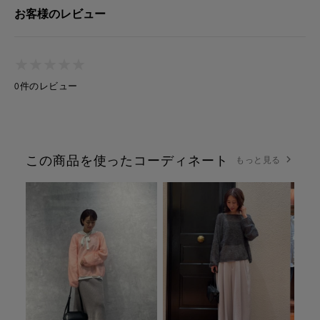
お客様のレビュー
★
★
★
★
★
★
★
★
★
★
0件のレビュー
この商品を使ったコーディネート
もっと見る