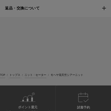
返品・交換について
TOP
トップス
ニット・セーター
モヘヤ混天竺シアーニット
ポイント還元
試着予約