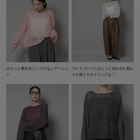
さらっと着れるシンプルなシアーニッ
ワイドパンツにさらっと合わせた秋ム
ト
ード漂うスタイリングも〇