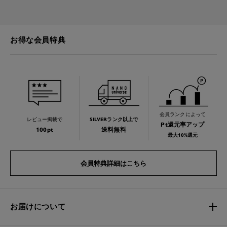
お得な会員特典
会員ランクによって
レビュー掲載で
SILVERランク以上で
Pt還元率アップ
100pt
送料無料
最大10%還元
会員特典詳細はこちら
お届けについて