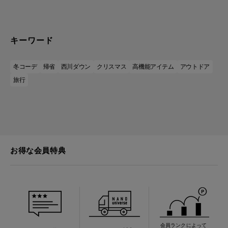
キーワード
冬コーデ
帰省
西川ダウン
クリスマス
高機能アイテム
アウトドア
旅行
お得な会員特典
会員ランクによって