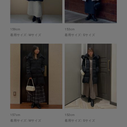
159
cm
153
cm
着用サイズ:
M
サイズ
着用サイズ:
S
サイズ
157
cm
152
cm
着用サイズ:
M
サイズ
着用サイズ:
S
サイズ