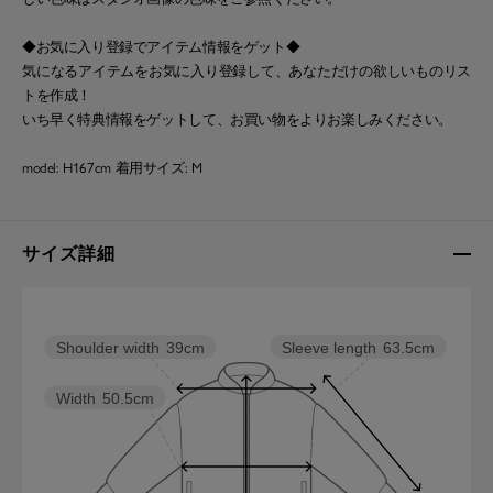
◆お気に入り登録でアイテム情報をゲット◆
気になるアイテムをお気に入り登録して、あなただけの欲しいものリス
トを作成！
いち早く特典情報をゲットして、お買い物をよりお楽しみください。
model: H167cm 着用サイズ: M
サイズ詳細
Sleeve length
63.5cm
Shoulder width
39cm
Width
50.5cm