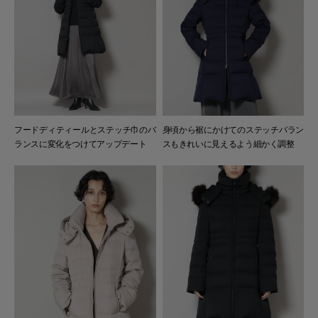
フードディティールとステッチ巾のバ
身頃から裾にかけてのステッチバラン
ランスに変化をつけてアップデート
スもきれいに見えるよう細かく調整