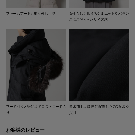
ファーもフードも取り外し可能
女性らしく見えるシルエットやバラン
スにこだわったサイズ感
フード回りと裾にはドロストコード入
撥水加工は環境に配慮したCO撥水を
り
採用
お客様のレビュー