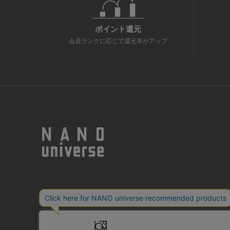
ポイント還元
会員ランクに応じて還元率がアップ