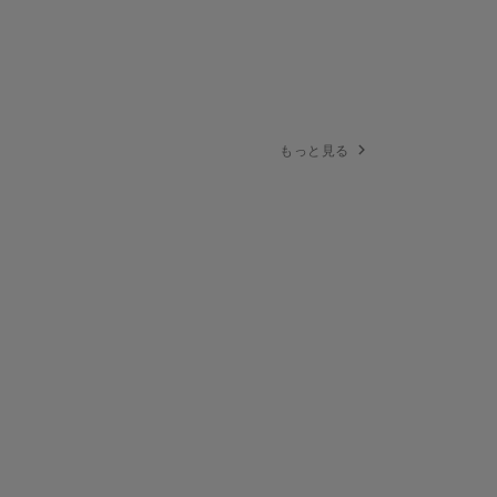
もっと見る