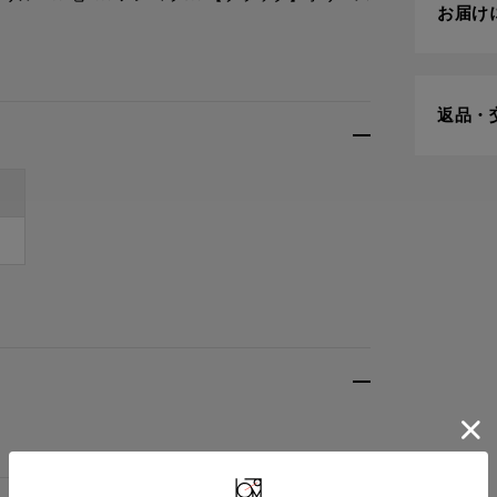
お届け
返品・