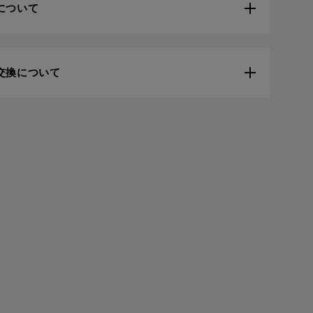
について
交換について