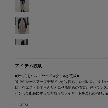
アイテム説明
■女性らしいレイヤードスタイルが完成■
背中のレースアップデザインが女性らしいボレロ。ボリュ
に、ウエストをすっきりと見せる短めの着丈が好バランス
インして配色にするなど様々なレイヤードを楽しめるひと
―DETAIL―