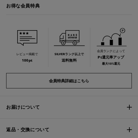
お得な会員特典
会員ランクによって
レビュー掲載で
SILVERランク以上で
Pt還元率アップ
100pt
送料無料
最大10%還元
会員特典詳細はこちら
お届けについて
返品・交換について