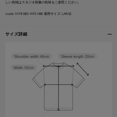
しい色味はスタジオ画像の色味をご参照ください。
model: H178 B85 W70 H88 着用サイズ: LARGE
サイズ詳細
Sleeve length
20cm
Shoulder width
46cm
Width
52cm