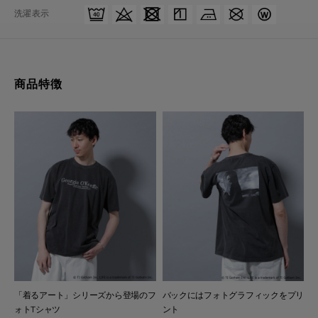
洗濯表示
商品特徴
「着るアート」シリーズから登場のフ
バックにはフォトグラフィックをプリ
ォトTシャツ
ント