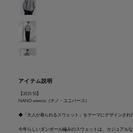
アイテム説明
【2025 SS】
NANO universe（ナノ・ユニバース）
◆「大人が着られるスウェット」をテーマにデザインされ
今年らしいダンボール編みのスウェットは、カジュアルな