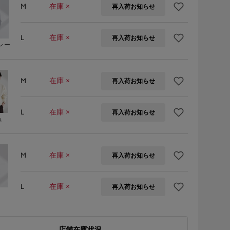
M
在庫 ×
再入荷お知らせ
L
在庫 ×
再入荷お知らせ
レー
M
在庫 ×
再入荷お知らせ
L
在庫 ×
再入荷お知らせ
ュ
M
在庫 ×
再入荷お知らせ
L
在庫 ×
再入荷お知らせ
店舗在庫状況