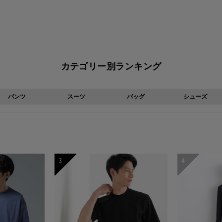
格
格
カテゴリー別ランキング
パンツ
スーツ
バッグ
シューズ
3
4