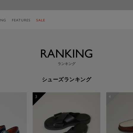
ING
FEATURES
SALE
RANKING
ランキング
シューズランキング
3
4