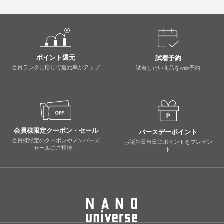
ポイント還元
試着予約
会員ランクに応じて還元率がアップ
試着したい商品をweb予約
会員様限定クーポン・セール
バースデーポイント
会員様限定のクーポンやメンバーズ
お誕生日当日にポイントをプレゼン
セールにご招待！
ト