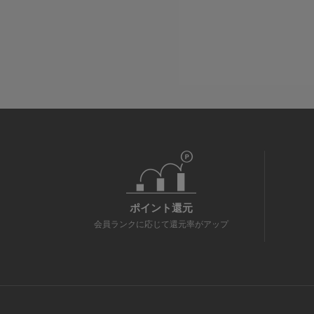
ポイント還元
会員ランクに応じて還元率がアップ