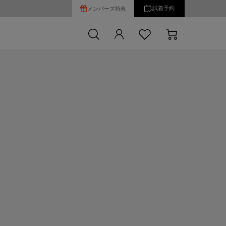
試着予約
メンバーズ特典