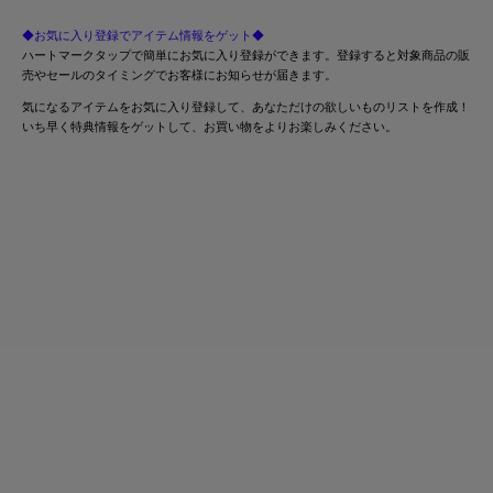
◆お気に入り登録でアイテム情報をゲット◆
ハートマークタップで簡単にお気に入り登録ができます。登録すると対象商品の販
売やセールのタイミングでお客様にお知らせが届きます。
気になるアイテムをお気に入り登録して、あなただけの欲しいものリストを作成！
いち早く特典情報をゲットして、お買い物をよりお楽しみください。