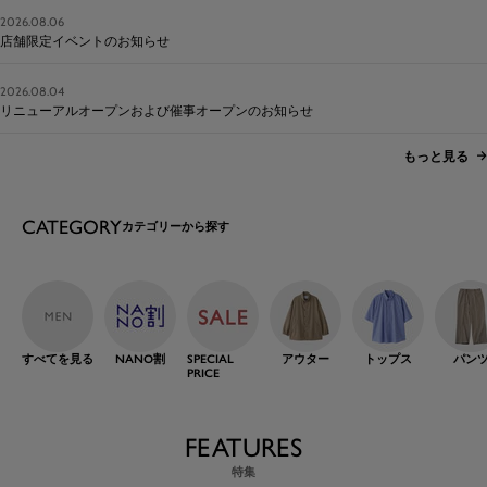
2026.08.06
店舗限定イベントのお知らせ
2026.08.04
リニューアルオープンおよび催事オープンのお知らせ
もっと見る
CATEGORY
カテゴリーから探す
すべてを見る
NANO割
SPECIAL
アウター
トップス
パン
PRICE
FEATURES
特集