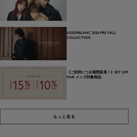
ASSEMBLANC 2026 PRE FALL
COLLECTION
《ご好評につき期間延長！》SET OFF
FAIR メンズ対象商品
もっと見る