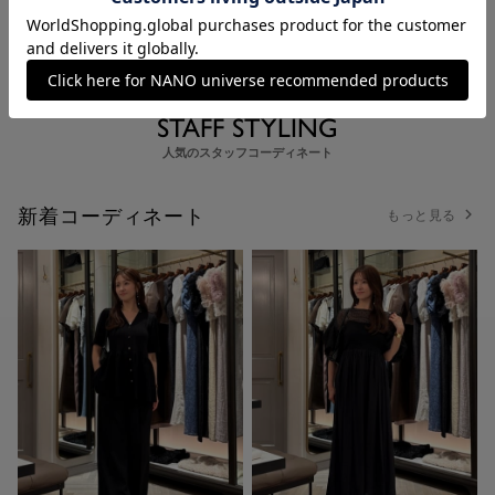
STAFF STYLING
人気のスタッフコーディネート
新着コーディネート
もっと見る