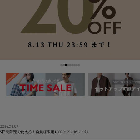
2026.08.07
5日間限定で使える！会員様限定1,000Ptプレゼント◎