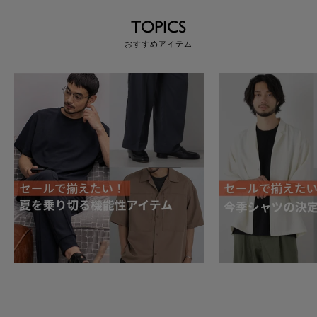
TOPICS
おすすめアイテム