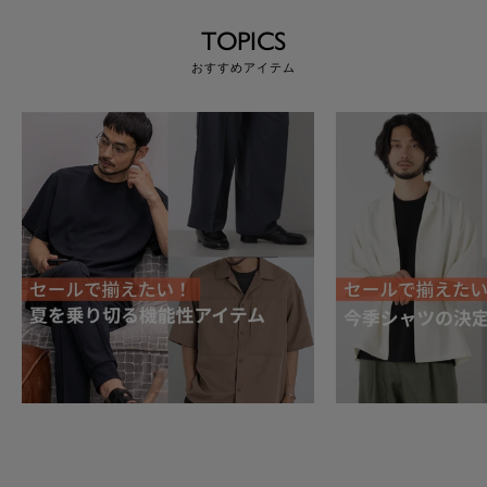
TOPICS
おすすめアイテム