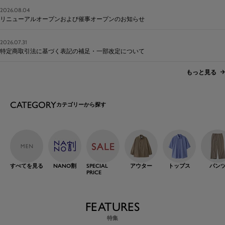
2026.08.04
リニューアルオープンおよび催事オープンのお知らせ
2026.07.31
特定商取引法に基づく表記の補足・一部改定について
もっと見る
CATEGORY
カテゴリーから探す
すべてを見る
NANO割
SPECIAL
アウター
トップス
パン
PRICE
FEATURES
特集