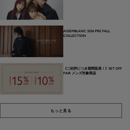
ASSEMBLANC 2026 PRE FALL
COLLECTION
《ご好評につき期間延長！》SET OFF
FAIR メンズ対象商品
もっと見る