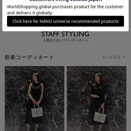
STAFF STYLING
人気のスタッフコーディネート
新着コーディネート
もっと見る