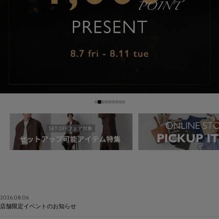
2026.08.06
店舗限定イベントのお知らせ